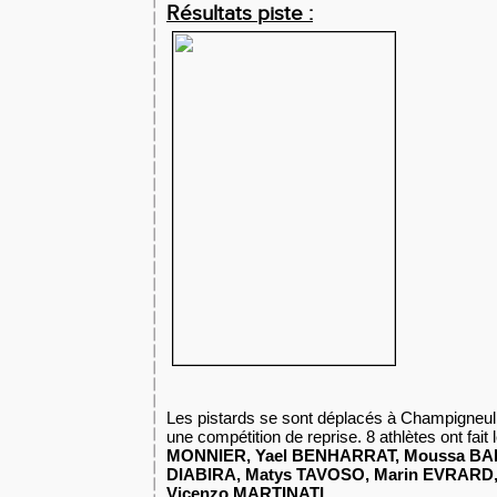
Résultats piste :
Les pistards se sont déplacés à Champigneul
une compétition de reprise. 8 athlètes ont fait
MONNIER, Yael BENHARRAT, Moussa BAD
DIABIRA, Matys TAVOSO, Marin EVRARD,
Vicenzo MARTINATI
.